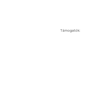
Támogatók: