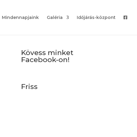
Mindennapjaink
Galéria
Időjárás-központ
Kövess minket
Facebook-on!
Friss