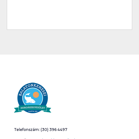
Telefonszám: (30) 396 4497