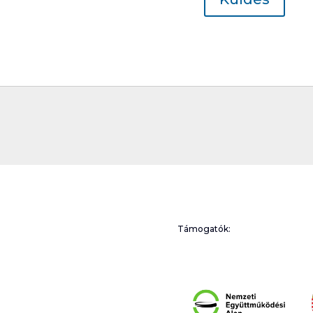
Támogatók: